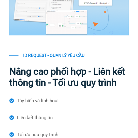
ID REQUEST - QUẢN LÝ YÊU CẦU
Nâng cao phối hợp - Liên kết
thông tin - Tối ưu quy trình
Tùy biến và linh hoạt
Liên kết thông tin
Tối ưu hóa quy trình