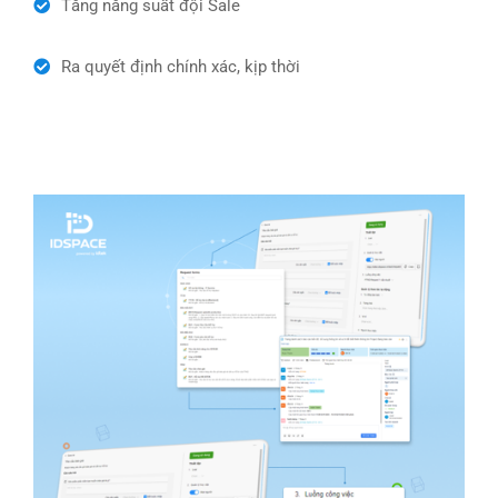
Tăng năng suất đội Sale
Ra quyết định chính xác, kịp thời