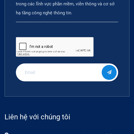
trong các lĩnh vực phần mềm, viễn thông và cơ sở
hạ tầng công nghệ thông tin.
Liên hệ với chúng tôi