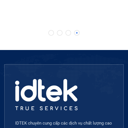
IDTEK chuyên cung cấp các dịch vụ chất lượng cao