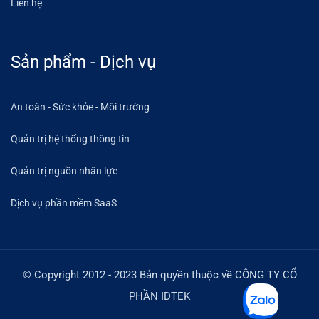
Liên hệ
Sản phẩm - Dịch vụ
An toàn - Sức khỏe - Môi trường
Quản trị hệ thống thông tin
Quản trị nguồn nhân lực
Dịch vụ phần mềm SaaS
© Copyright 2012 - 2023 Bản quyền thuộc về CÔNG TY CỔ
PHẦN IDTEK