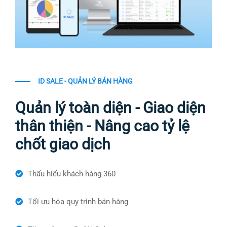
ID SALE - QUẢN LÝ BÁN HÀNG
Quản lý toàn diện - Giao diện
thân thiện - Nâng cao tỷ lệ
chốt giao dịch
Thấu hiểu khách hàng 360
Tối ưu hóa quy trình bán hàng