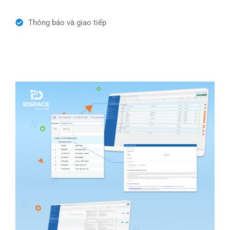
Thông báo và giao tiếp