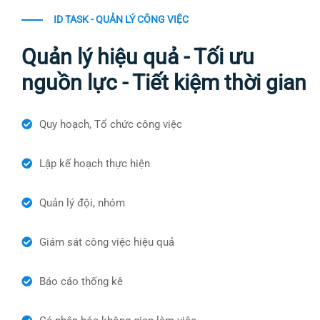
ID TASK - QUẢN LÝ CÔNG VIỆC
Quản lý hiệu quả - Tối ưu
nguồn lực - Tiết kiệm thời gian
Quy hoạch, Tổ chức công việc
Lập kế hoạch thực hiện
Quản lý đội, nhóm
Giám sát công việc hiệu quả
Báo cáo thống kê