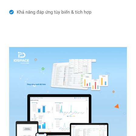
Khả năng đáp ứng tùy biến & tích hợp