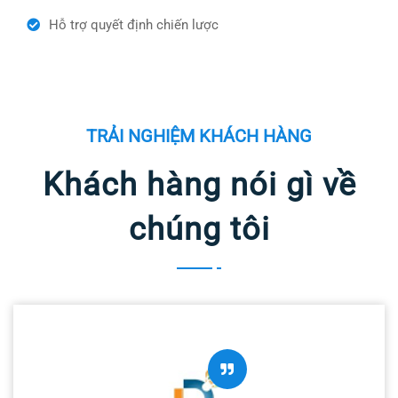
Hỗ trợ quyết định chiến lược
TRẢI NGHIỆM KHÁCH HÀNG
Khách hàng nói gì về
chúng tôi